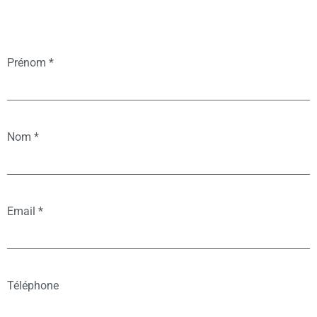
Prénom
*
Nom
*
Email
*
Téléphone