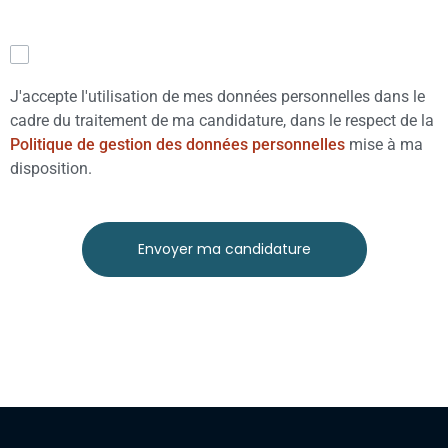
J'accepte l'utilisation de mes données personnelles dans le
cadre du traitement de ma candidature, dans le respect de la
Politique de gestion des données personnelles
mise à ma
disposition.
Envoyer ma candidature