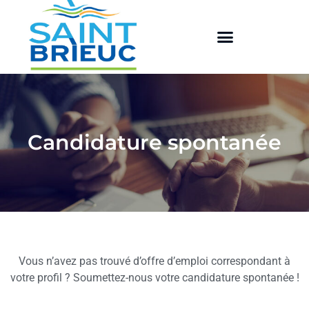
Candidature spontanée
Vous n’avez pas trouvé d’offre d’emploi correspondant à
votre profil ? Soumettez-nous votre candidature spontanée !