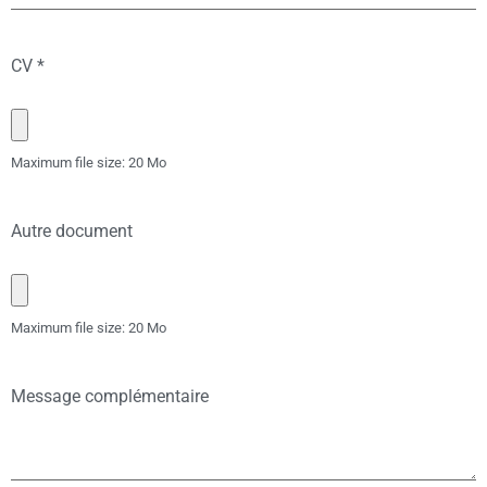
CV
*
Maximum file size: 20 Mo
Autre document
Maximum file size: 20 Mo
Message complémentaire